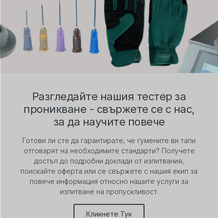
Разгледайте нашия тестер за
проникване - свържете се с нас,
за да научите повече
Готови ли сте да гарантирате, че гумените ви тапи
отговарят на необходимите стандарти? Получете
достъп до подробни доклади от изпитвания,
поискайте оферта или се свържете с нашия екип за
повече информация относно нашите услуги за
изпитване на пропускливост.
Кликнете Тук