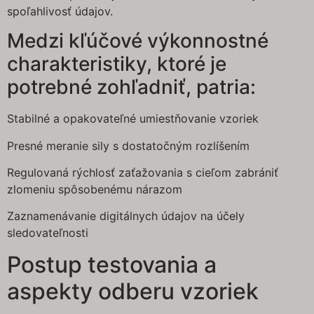
spoľahlivosť údajov.
Medzi kľúčové výkonnostné
charakteristiky, ktoré je
potrebné zohľadniť, patria:
Stabilné a opakovateľné umiestňovanie vzoriek
Presné meranie sily s dostatočným rozlíšením
Regulovaná rýchlosť zaťažovania s cieľom zabrániť
zlomeniu spôsobenému nárazom
Zaznamenávanie digitálnych údajov na účely
sledovateľnosti
Postup testovania a
aspekty odberu vzoriek