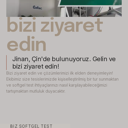
bizi ziyaret
edin
Jinan, Çin'de bulunuyoruz. Gelin ve
bizi ziyaret edin!
Bizi ziyaret edin ve çözümlerimizi ilk elden deneyimleyin!
Ekibimiz size tesislerimizde kişiselleştirilmiş bir tur sunmaktan
ve softgel test ihtiyaçlarınızı nasıl karşılayabileceğimizi
tartışmaktan mutluluk duyacaktır.
BIZ SOFTGEL TEST