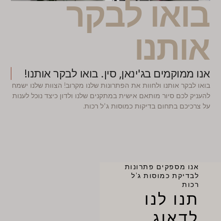
בואו לבקר
אותנו
אנו ממוקמים בג'ינאן, סין. בואו לבקר אותנו!
בואו לבקר אותנו ולחוות את הפתרונות שלנו מקרוב! הצוות שלנו ישמח
להעניק לכם סיור מותאם אישית במתקנים שלנו ולדון כיצד נוכל לענות
על צרכיכם בתחום בדיקות כמוסות ג'ל רכות.
אנו מספקים פתרונות
לבדיקת כמוסות ג'ל
רכות
תנו לנו
לדאוג