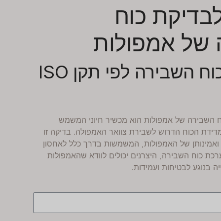
בדיקת כוח
של אמפולות
- בדיקת כוח השבירה לפי תקן ISO
ח השבירה של אמפולות
הוא מכשיר חיוני המשמש
ידת הכוח הדרוש לשבירת צוואר האמפולה. בדיקה זו
ואמינותן של האמפולות, המשמשות בדרך כלל לאחסון
כת כוח השבירה, היצרנים יכולים לוודא שהאמפולות
ה בנוגע לבטיחות ועמידות.