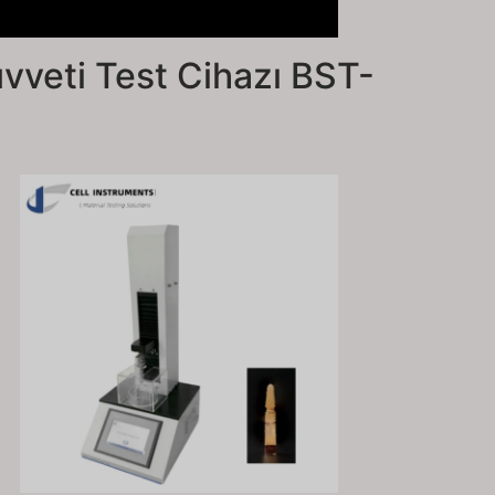
vveti Test Cihazı BST-