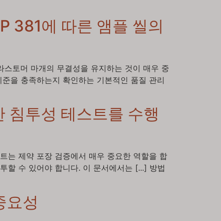
SP 381에 따른 앰플 씰의
는 엘라스토머 마개의 무결성을 유지하는 것이 매우 중
 기준을 충족하는지 확인하는 기본적인 품질 관리
 대한 침투성 테스트를 수행
테스트는 제약 포장 검증에서 매우 중요한 역할을 합
수 있어야 합니다. 이 문서에서는 [...] 방법
 중요성