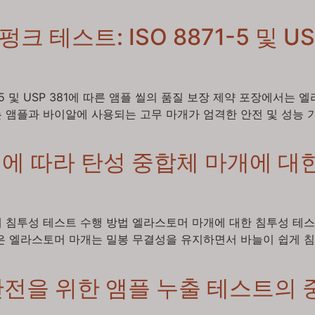
 테스트: ISO 8871-5 및 U
1-5 및 USP 381에 따른 앰플 씰의 품질 보장 제약 포장에서
 앰플과 바이알에 사용되는 고무 마개가 엄격한 안전 및 성능
P 381에 따라 탄성 중합체 마개에
토머 마개 침투성 테스트 수행 방법 엘라스토머 마개에 대한 침투성 
 엘라스토머 마개는 밀봉 무결성을 유지하면서 바늘이 쉽게 침투할 
안전을 위한 앰플 누출 테스트의