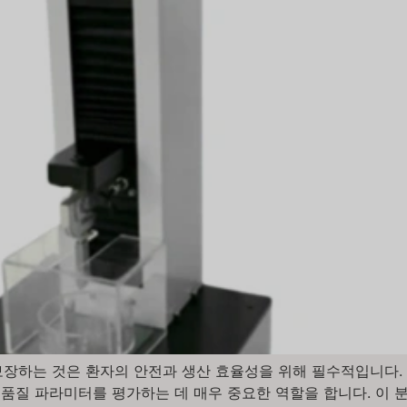
장하는 것은 환자의 안전과 생산 효율성을 위해 필수적입니다. 
품질 파라미터를 평가하는 데 매우 중요한 역할을 합니다. 이 분야