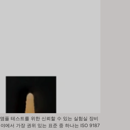
앰플 테스트를 위한 신뢰할 수 있는 실험실 장비
에서 가장 권위 있는 표준 중 하나는 ISO 9187