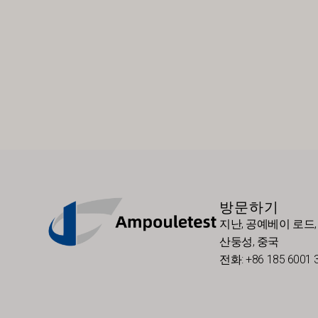
방문하기
지난, 공예베이 로드, 
산둥성, 중국
전화: +86 185 6001 