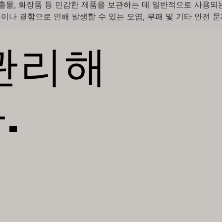
추출물, 화장품 등 민감한 제품을 보관하는 데 일반적으로 사용되
이나 결함으로 인해 발생할 수 있는 오염, 부패 및 기타 안전 문제를
관리해
.