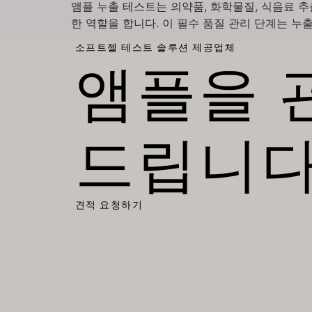
앰플 누출 테스트는 의약품, 화학물질, 식음료 
한 역할을 합니다. 이 필수 품질 관리 단계는 누출
소프트젤 테스트 솔루션 제공업체
앰플을 
드립니다
견적 요청하기