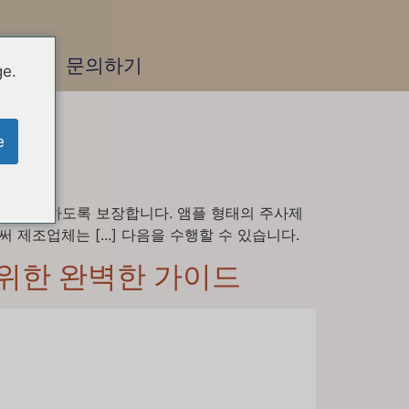
로그
문의하기
ge.
e
분을 함유하도록 보장합니다. 앰플 형태의 주사제
제조업체는 [...] 다음을 수행할 수 있습니다.
를 위한 완벽한 가이드