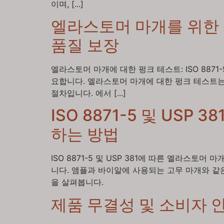
이며, [...]
엘라스토머 마개를 위한 펑크
품질 보장
엘라스토머 마개에 대한 펑크 테스트: ISO 887
요합니다. 엘라스토머 마개에 대한 펑크 테스트는
절차입니다. 에서 [...]
ISO 8871-5 및 US
하는 방법
ISO 8871-5 및 USP 381에 따른 엘라스
니다. 앰플과 바이알에 사용되는 고무 마개와 같은
을 살펴봅니다.
제품 무결성 및 소비자 