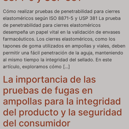
Cómo realizar pruebas de penetrabilidad para cierres
elastoméricos según ISO 8871-5 y USP 381 La prueba
de penetrabilidad para cierres elastoméricos
desempeña un papel vital en la validación de envases
farmacéuticos. Los cierres elastoméricos, como los
tapones de goma utilizados en ampollas y viales, deben
permitir una fácil penetración de la aguja, manteniendo
al mismo tiempo la integridad del sellado. En este
artículo, exploramos cómo [...]
La importancia de las
pruebas de fugas en
ampollas para la integridad
del producto y la seguridad
del consumidor