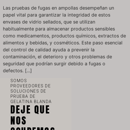
Las pruebas de fugas en ampollas desempeñan un
papel vital para garantizar la integridad de estos
envases de vidrio sellados, que se utilizan
habitualmente para almacenar productos sensibles
como medicamentos, productos químicos, extractos de
alimentos y bebidas, y cosméticos. Este paso esencial
del control de calidad ayuda a prevenir la
contaminación, el deterioro y otros problemas de
seguridad que podrían surgir debido a fugas o
defectos. [...]
SOMOS
PROVEEDORES DE
SOLUCIONES DE
PRUEBA DE
GELATINA BLANDA
DEJE QUE
NOS
VI