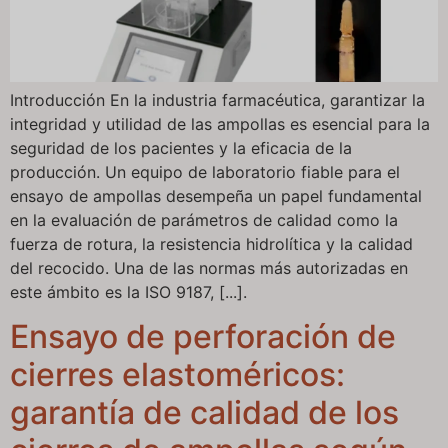
Introducción En la industria farmacéutica, garantizar la
integridad y utilidad de las ampollas es esencial para la
seguridad de los pacientes y la eficacia de la
producción. Un equipo de laboratorio fiable para el
ensayo de ampollas desempeña un papel fundamental
en la evaluación de parámetros de calidad como la
fuerza de rotura, la resistencia hidrolítica y la calidad
del recocido. Una de las normas más autorizadas en
este ámbito es la ISO 9187, [...].
Ensayo de perforación de
cierres elastoméricos:
garantía de calidad de los