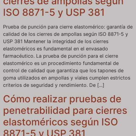
cierres de ampollas según
ISO 8871-5 y USP 381
Prueba de punción para cierre elastomérico: garantía de
calidad de los cierres de ampollas según ISO 8871-5 y
USP 381 Mantener la integridad de los cierres
elastoméricos es fundamental en el envasado
farmacéutico. La prueba de punción para el cierre
elastomérico es un procedimiento fundamental de
control de calidad que garantiza que los tapones de
goma utilizados en ampollas y viales cumplen estrictos
criterios de seguridad y rendimiento. De [...]
Cómo realizar pruebas de
penetrabilidad para cierres
elastoméricos según ISO
8871-5 y USP 381