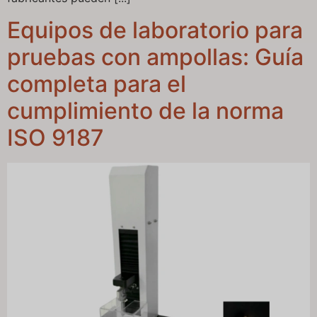
Equipos de laboratorio para
pruebas con ampollas: Guía
completa para el
cumplimiento de la norma
ISO 9187