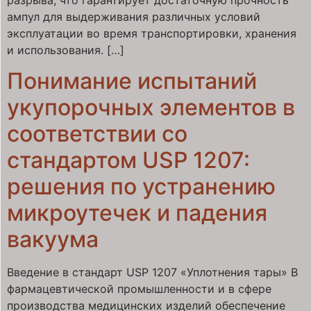
ампул для выдерживания различных условий
эксплуатации во время транспортировки, хранения
и использования. […]
Понимание испытаний
укупорочных элементов в
соответствии со
стандартом USP 1207:
решения по устранению
микроутечек и падения
вакуума
Введение в стандарт USP 1207 «Уплотнения тары» В
фармацевтической промышленности и в сфере
производства медицинских изделий обеспечение