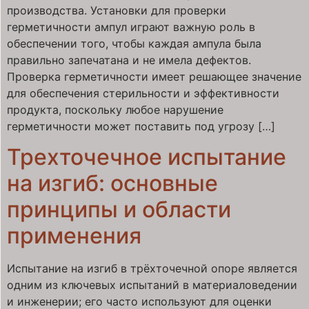
производства. Установки для проверки
герметичности ампул играют важную роль в
обеспечении того, чтобы каждая ампула была
правильно запечатана и не имела дефектов.
Проверка герметичности имеет решающее значение
для обеспечения стерильности и эффективности
продукта, поскольку любое нарушение
герметичности может поставить под угрозу […]
Трехточечное испытание
на изгиб: основные
принципы и области
применения
Испытание на изгиб в трёхточечной опоре является
одним из ключевых испытаний в материаловедении
и инженерии; его часто используют для оценки