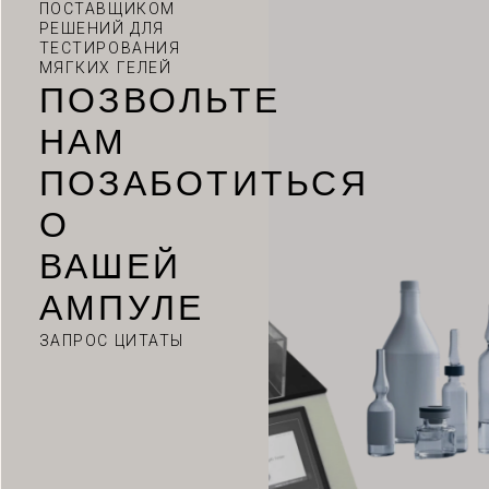
ПОСТАВЩИКОМ
РЕШЕНИЙ ДЛЯ
ТЕСТИРОВАНИЯ
МЯГКИХ ГЕЛЕЙ
ПОЗВОЛЬТЕ
НАМ
ПОЗАБОТИТЬСЯ
О
ВАШЕЙ
АМПУЛЕ
ЗАПРОС ЦИТАТЫ
VI
TH