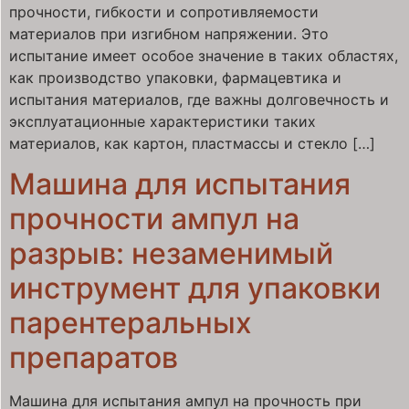
прочности, гибкости и сопротивляемости
материалов при изгибном напряжении. Это
испытание имеет особое значение в таких областях,
как производство упаковки, фармацевтика и
испытания материалов, где важны долговечность и
эксплуатационные характеристики таких
материалов, как картон, пластмассы и стекло […]
Машина для испытания
прочности ампул на
разрыв: незаменимый
инструмент для упаковки
парентеральных
препаратов
Машина для испытания ампул на прочность при