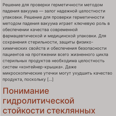
Решение для проверки герметичности методом
падения вакуума — залог надежной целостности
упаковки. Решение для проверки герметичности
методом падения вакуума играет ключевую роль в
обеспечении качества современной
фармацевтической и медицинской упаковки. Для
сохранения стерильности, защиты физико-
химических свойств и обеспечения безопасности
пациентов на протяжении всего жизненного цикла
стерильных продуктов необходима целостность
систем «контейнер-крышка». Даже
микроскопические утечки могут ухудшить качество
продукта, поскольку […]
Понимание
гидролитической
стойкости стеклянных