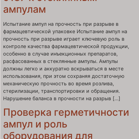
ампулам
Испытание ампул на прочность при разрыве в
фармацевтической упаковке Испытание ампул на
прочность при разрыве играет ключевую роль в
контроле качества фармацевтической продукции,
особенно в случае инъекционных препаратов,
расфасованных в стеклянные ампулы. Ампулы
должны легко и аккуратно вскрываться в месте
использования, при этом сохраняя достаточную
механическую прочность во время розлива,
стерилизации, транспортировки и обращения.
Нарушение баланса в прочности на разрыв […]
Проверка герметичности
ампул и роль
оборудования для