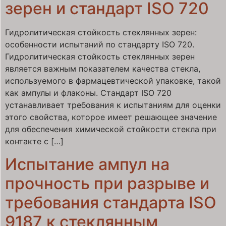
зерен и стандарт ISO 720
Гидролитическая стойкость стеклянных зерен:
особенности испытаний по стандарту ISO 720.
Гидролитическая стойкость стеклянных зерен
является важным показателем качества стекла,
используемого в фармацевтической упаковке, такой
как ампулы и флаконы. Стандарт ISO 720
устанавливает требования к испытаниям для оценки
этого свойства, которое имеет решающее значение
для обеспечения химической стойкости стекла при
контакте с […]
Испытание ампул на
прочность при разрыве и
требования стандарта ISO
9187 к стеклянным