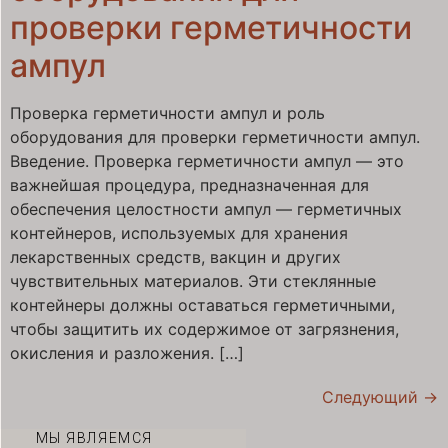
проверки герметичности
ампул
Проверка герметичности ампул и роль
оборудования для проверки герметичности ампул.
Введение. Проверка герметичности ампул — это
важнейшая процедура, предназначенная для
обеспечения целостности ампул — герметичных
контейнеров, используемых для хранения
лекарственных средств, вакцин и других
чувствительных материалов. Эти стеклянные
контейнеры должны оставаться герметичными,
чтобы защитить их содержимое от загрязнения,
окисления и разложения. […]
Следующий
→
МЫ ЯВЛЯЕМСЯ