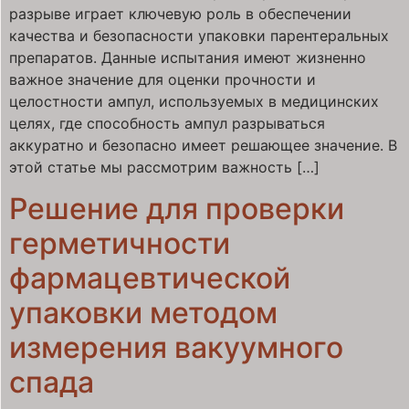
разрыве играет ключевую роль в обеспечении
качества и безопасности упаковки парентеральных
препаратов. Данные испытания имеют жизненно
важное значение для оценки прочности и
целостности ампул, используемых в медицинских
целях, где способность ампул разрываться
аккуратно и безопасно имеет решающее значение. В
этой статье мы рассмотрим важность […]
Решение для проверки
герметичности
фармацевтической
упаковки методом
измерения вакуумного
спада