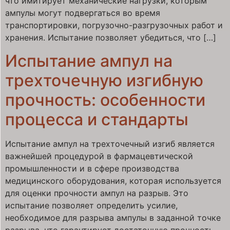
что имитирует механические нагрузки, которым
ампулы могут подвергаться во время
транспортировки, погрузочно-разгрузочных работ и
хранения. Испытание позволяет убедиться, что […]
Испытание ампул на
трехточечную изгибную
прочность: особенности
процесса и стандарты
Испытание ампул на трехточечный изгиб является
важнейшей процедурой в фармацевтической
промышленности и в сфере производства
медицинского оборудования, которая используется
для оценки прочности ампул на разрыв. Это
испытание позволяет определить усилие,
необходимое для разрыва ампулы в заданной точке
разрыва, что гарантирует достаточную прочность