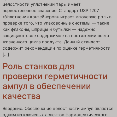
целостности уплотнений тары имеет
первостепенное значение. Стандарт USP 1207
«Уплотнения контейнеров» играет ключевую роль в
проверке того, что упаковочные системы — такие
как флаконы, шприцы и бутылки — надежно
защищают свое содержимое на протяжении всего
жизненного цикла продукта. Данный стандарт
содержит рекомендации по оценке герметичности
[…]
Роль станков для
проверки герметичности
ампул в обеспечении
качества
Введение. Обеспечение целостности ампул является
одним из ключевых аспектов фармацевтического