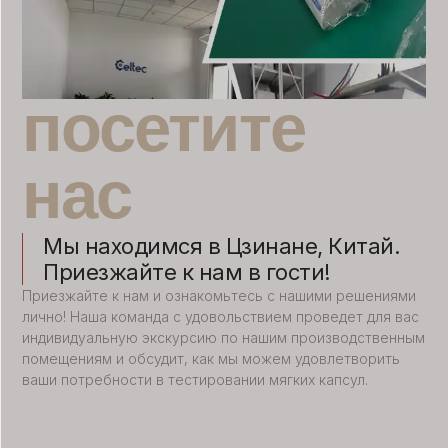
посетите
нас
Мы находимся в Цзинане, Китай.
Приезжайте к нам в гости!
Приезжайте к нам и ознакомьтесь с нашими решениями
лично! Наша команда с удовольствием проведет для вас
индивидуальную экскурсию по нашим производственным
помещениям и обсудит, как мы можем удовлетворить
ваши потребности в тестировании мягких капсул.