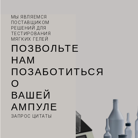
МЫ ЯВЛЯЕМСЯ
ПОСТАВЩИКОМ
РЕШЕНИЙ ДЛЯ
ТЕСТИРОВАНИЯ
МЯГКИХ ГЕЛЕЙ
ПОЗВОЛЬТЕ
НАМ
ПОЗАБОТИТЬСЯ
О
ВАШЕЙ
VI
АМПУЛЕ
TH
HE
ЗАПРОС ЦИТАТЫ
UK
TR