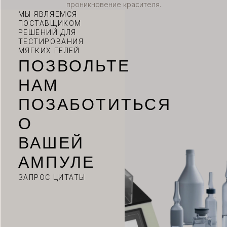
проникновение красителя.
МЫ ЯВЛЯЕМСЯ
ПОСТАВЩИКОМ
РЕШЕНИЙ ДЛЯ
ТЕСТИРОВАНИЯ
МЯГКИХ ГЕЛЕЙ
ПОЗВОЛЬТЕ
НАМ
ПОЗАБОТИТЬСЯ
О
ВАШЕЙ
АМПУЛЕ
ЗАПРОС ЦИТАТЫ