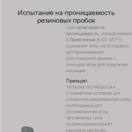
Испытание на проницаемость
резиновых пробок
Сайт
испытание на
проницаемость
, определенный
в
Приложение A
ISO 8871-5,
оценивает силу, необходимую
для прокалывания
эластомерной крышки с
помощью иглы для подкожных
инъекций.
Принцип
Заглушка тестируется в
стандартных условиях для
измерения максимальной силы,
необходимой для
проникновения иглы.
Чрезмерная сила
проникновения может
нарушить удобство