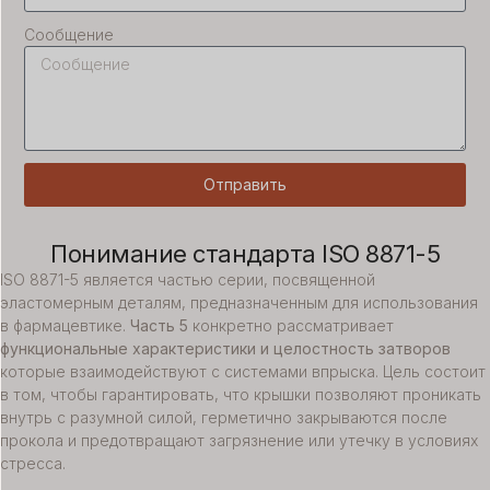
Сообщение
Отправить
Понимание стандарта ISO 8871-5
ISO 8871-5 является частью серии, посвященной
эластомерным деталям, предназначенным для использования
в фармацевтике.
Часть 5
конкретно рассматривает
функциональные характеристики и целостность затворов
которые взаимодействуют с системами впрыска. Цель состоит
в том, чтобы гарантировать, что крышки позволяют проникать
внутрь с разумной силой, герметично закрываются после
прокола и предотвращают загрязнение или утечку в условиях
стресса.