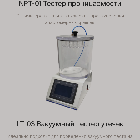
NPT-01 Тестер проницаемости
Оптимизирован для анализа силы проникновения
эластомерных крышек.
LT-03 Вакуумный тестер утечек
Идеально подходит для проведения вакуумного теста на