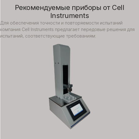
Рекомендуемые приборы от Cell
Instruments
Для обеспечения точности и повторяемости испытаний
компания Cell Instruments предлагает передовые решения для
испытаний, соответствующие требованиям: