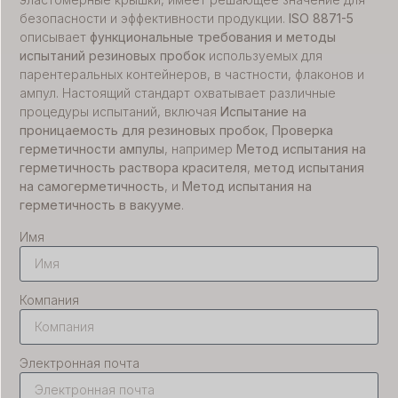
безопасности и эффективности продукции.
ISO 8871-5
описывает
функциональные требования и методы
испытаний резиновых пробок
используемых для
парентеральных контейнеров, в частности, флаконов и
ампул. Настоящий стандарт охватывает различные
процедуры испытаний, включая
Испытание на
проницаемость для резиновых пробок
,
Проверка
герметичности ампулы
, например
Метод испытания на
герметичность раствора красителя
,
метод испытания
на самогерметичность
, и
Метод испытания на
герметичность в вакууме
.
Имя
Компания
Электронная почта