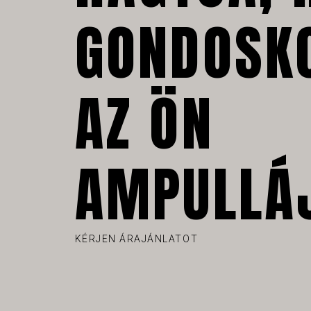
GONDOSK
AZ ÖN
AMPULLÁ
KÉRJEN ÁRAJÁNLATOT